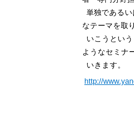
単独であるい
なテーマを取
いこうという
ようなセミナ
いきます。
http://www.yan