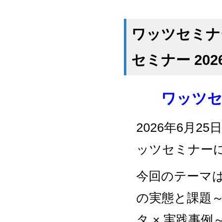
ワッツセミナー
セミナー 20
ワッツセ
2026年6月
ッツセミナー
今回のテーマ
の実態と課題～
タ × 実践事例