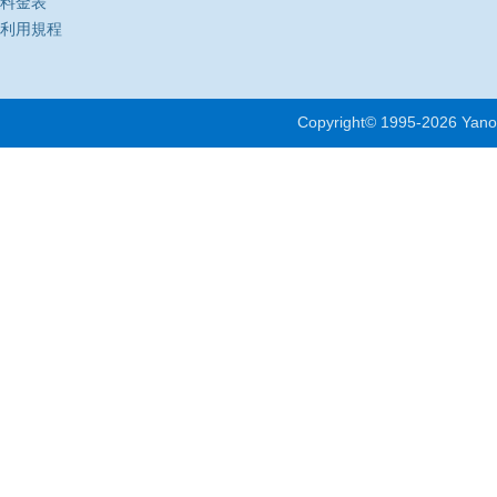
料金表
利用規程
Copyright© 1995-
2026 Yano 