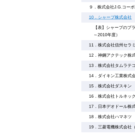
９．株式会社J.G.コー
10．シャープ株式会社
【表】シャープのプラ
～2010年度）
11．株式会社信州セラ
12．神鋼アクテック株
13．株式会社タムラテ
14．ダイキン工業株式
15．株式会社ダスキン
16．株式会社トルネッ
17．日本デオドール株
18．株式会社ハマネツ
19．三菱電機株式会社