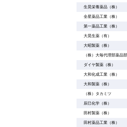
生晃栄養薬品（株）
全星薬品工業（株）
第一薬品工業（株）
大晃生薬（有）
大昭製薬（株）
（株）大毎代理部薬品
ダイヤ製薬（株）
大和化成工業（株）
大和製薬（株）
（株）タカミツ
辰巳化学（株）
田村製薬（株）
田村薬品工業（株）