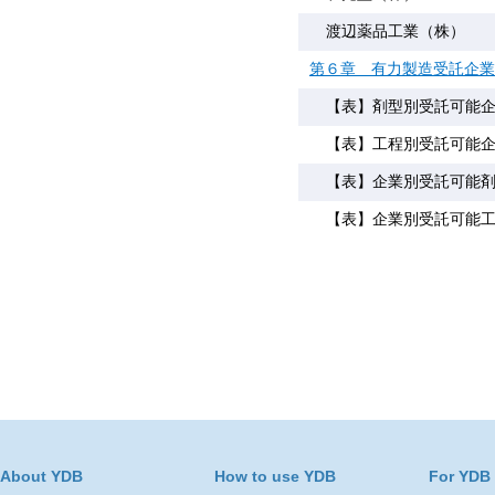
渡辺薬品工業（株）
第６章 有力製造受託企業
【表】剤型別受託可能企
【表】工程別受託可能企
【表】企業別受託可能剤
【表】企業別受託可能工
About YDB
How to use YDB
For YDB