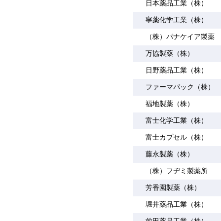
日本薬品工業（株）
寧薬化学工業（株）
（株）パナケイア製薬
万協製薬（株）
日野薬品工業（株）
ファーマパック（株）
福地製薬（株）
富士化学工業（株）
富士カプセル（株）
藤永製薬（株）
（株）フヂミ製薬所
芳香園製薬（株）
堀井薬品工業（株）