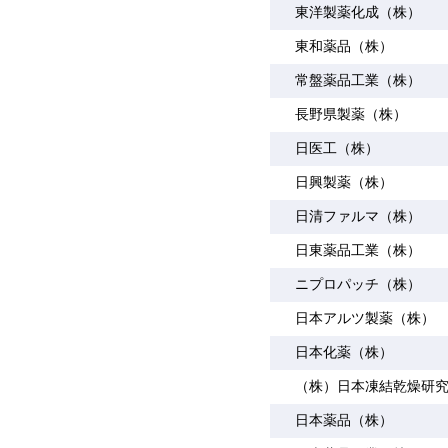
東洋製薬化成（株）
東和薬品（株）
常盤薬品工業（株）
長野県製薬（株）
日医工（株）
日興製薬（株）
日清ファルマ（株）
日東薬品工業（株）
ニプロパッチ（株）
日本アルツ製薬（株）
日本化薬（株）
（株）日本凍結乾燥研
日本薬品（株）