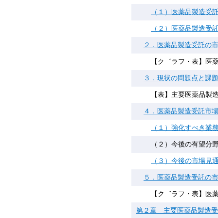
（１）医薬品製造受
（２）医薬品製造受
２．医薬品製造受託の市場
【ク゛ラフ・表】医薬
３．現状の問題点と課
【表】主要医薬品製造
４．医薬品製造受託市
（１）強化すべき業
（２）今後の有望分
（３）今後の市場見
５．医薬品製造受託の市場
【ク゛ラフ・表】医薬
第２章 主要医薬品製造受