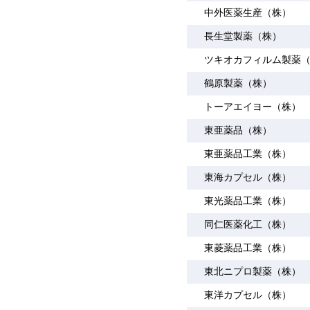
中外医薬生産（株）
長生堂製薬（株）
ツキオカフィルム製薬
鶴原製薬（株）
トーアエイヨー（株）
東亜薬品（株）
東亜薬品工業（株）
東海カプセル（株）
東光薬品工業（株）
同仁医薬化工（株）
東菱薬品工業（株）
東北ニプロ製薬（株）
東洋カプセル（株）