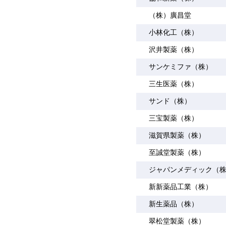
（株）廣昌堂
小林化工（株）
沢井製薬（株）
サンケミファ（株）
三生医薬（株）
サンド（株）
三宝製薬（株）
滋賀県製薬（株）
至誠堂製薬（株）
ジャパンメディック（
新新薬品工業（株）
新生薬品（株）
翠松堂製薬（株）