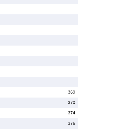
369
370
374
376