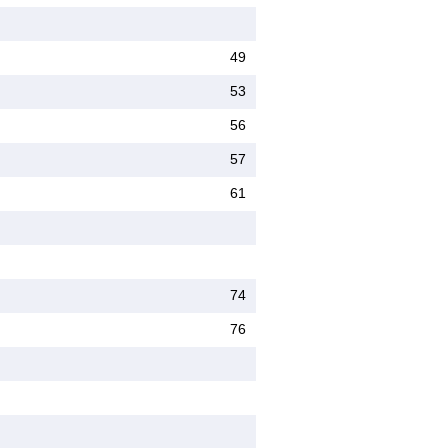
49
53
56
57
61
74
76