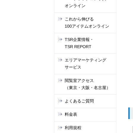
オンライン
これから伸びる
100アイテムオンライン
TSR企業情報・
TSR REPORT
エリアマーケティング
サービス
閲覧室アクセス
（東京・大阪・名古屋）
よくあるご質問
料金表
利用規程