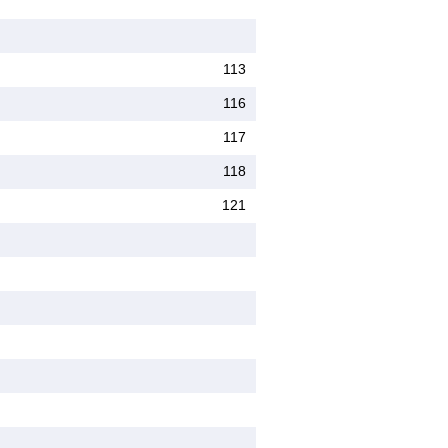
113
116
117
118
121