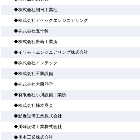
◆株式会社朝日工業社
◆株式会社アペックエンジニアリング
◆株式会社五十鈴
◆株式会社岩崎工業所
◆イワモトヱンジニアリング株式会社
◆株式会社インテック
◆株式会社王勝設備
◆株式会社大西熱学
◆有限会社小川設備工業所
◆株式会社柿本商会
◆影近設備工業株式会社
◆川崎設備工業株式会社
◆川本工業株式会社