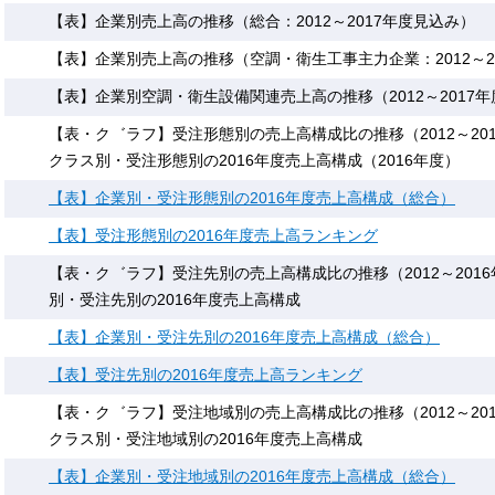
【表】企業別売上高の推移（総合：2012～2017年度見込み）
【表】企業別売上高の推移（空調・衛生工事主力企業：2012～2
【表】企業別空調・衛生設備関連売上高の推移（2012～2017
【表・ク゛ラフ】受注形態別の売上高構成比の推移（2012～20
クラス別・受注形態別の2016年度売上高構成（2016年度）
【表】企業別・受注形態別の2016年度売上高構成（総合）
【表】受注形態別の2016年度売上高ランキング
【表・ク゛ラフ】受注先別の売上高構成比の推移（2012～201
別・受注先別の2016年度売上高構成
【表】企業別・受注先別の2016年度売上高構成（総合）
【表】受注先別の2016年度売上高ランキング
【表・ク゛ラフ】受注地域別の売上高構成比の推移（2012～20
クラス別・受注地域別の2016年度売上高構成
【表】企業別・受注地域別の2016年度売上高構成（総合）