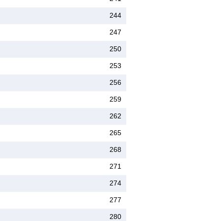
244
247
250
253
256
259
262
265
268
271
274
277
280