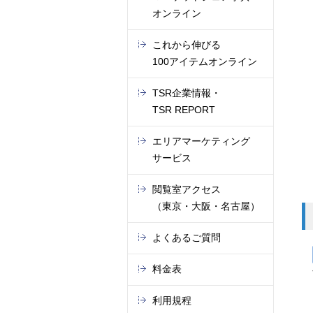
オンライン
これから伸びる
100アイテムオンライン
TSR企業情報・
TSR REPORT
エリアマーケティング
サービス
閲覧室アクセス
（東京・大阪・名古屋）
よくあるご質問
料金表
利用規程