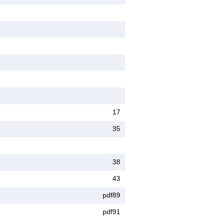
17
35
38
43
pdf89
pdf91