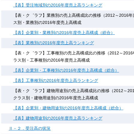
【表】受注地域別の2016年度売上高ランキング
【表・ク゛ラフ】業務別の売上高構成比の推移（2012～2016
ス別・業務別の2016年度売上高構成
【表】企業別・業務別の2016年度売上高構成（総合）
【表】業務別の2016年度売上高ランキング
【表・ク゛ラフ】工事種別の売上高構成比の推移（2012～201
ラス別・工事種別の2016年度売上高構成
【表】企業別・工事種別の2016年度売上高構成（総合）
【表】工事種別の2016年度売上高ランキング
【表・ク゛ラフ】建物用途別の売上高構成比の推移（2012～20
クラス別・建物用途別の2016年度売上高構成
【表】企業別・建物用途別の2016年度売上高構成（総合）
【表】建物用途別の2016年度売上高ランキング
Ⅱ－２．受注高の状況