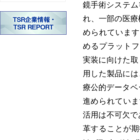
鏡手術システム
れ、一部の医療
められています
めるプラットフ
実装に向けた取
用した製品には
療公的データベ
進められていま
活用は不可欠で
革することが期