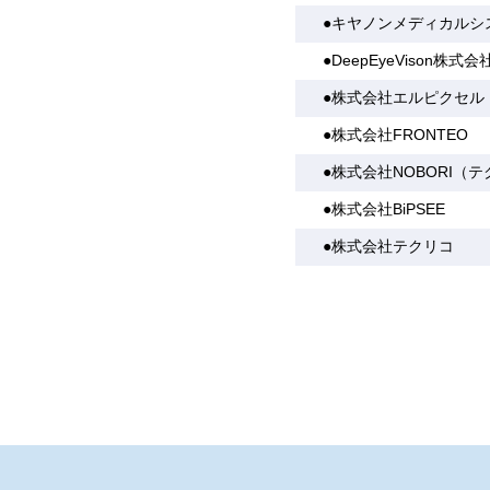
●キヤノンメディカルシ
●DeepEyeVison株式会
●株式会社エルピクセル
●株式会社FRONTEO
●株式会社NOBORI（
●株式会社BiPSEE
●株式会社テクリコ