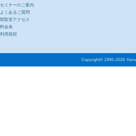
セミナーのご案内
よくあるご質問
閲覧室アクセス
料金表
利用規程
Copyright© 1995-
2026 Yano 