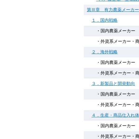
第Ⅲ章 有力農薬メーカー
１．国内戦略
・国内農薬メーカー
・外資系メーカー・
２．海外戦略
・国内農薬メーカー
・外資系メーカー・
３．新製品と開発動向
・国内農薬メーカー
・外資系メーカー・
４．生産・商品仕入れ
・国内農薬メーカー
・外資系メーカー・