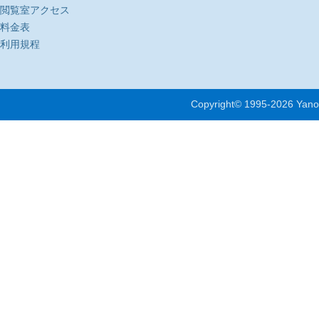
閲覧室アクセス
料金表
利用規程
Copyright© 1995-
2026 Yano 