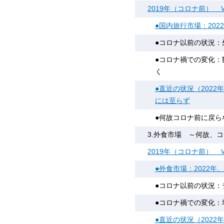
2019年（コロナ前） Ｖ
●国内旅行市場：20
●コロナ以前の状況
●コロナ禍での変化
く
●直近の状況（202
には至らず
●何故コロナ前に戻ら
3.外食市場 ～何故、
2019年（コロナ前） Ｖ
●外食市場：2022
●コロナ以前の状況
●コロナ禍での変化
●直近の状況（202