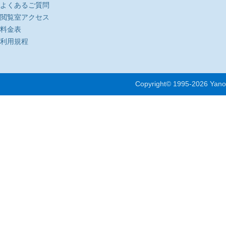
よくあるご質問
閲覧室アクセス
料金表
利用規程
Copyright© 1995-
2026 Yano 