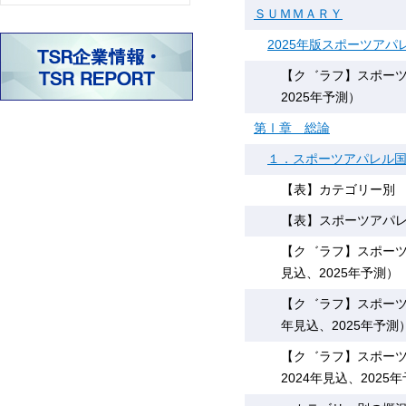
ＳＵＭＭＡＲＹ
2025年版スポーツア
【ク゛ラフ】スポーツア
2025年予測）
第Ⅰ章 総論
１．スポーツアパレル
【表】カテゴリー別 
【表】スポーツアパレル
【ク゛ラフ】スポーツア
見込、2025年予測）
【ク゛ラフ】スポーツア
年見込、2025年予測
【ク゛ラフ】スポーツ
2024年見込、2025