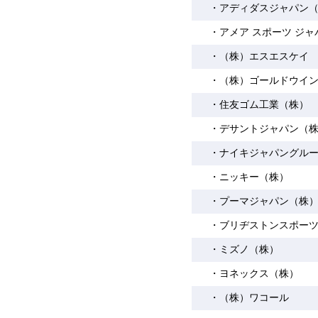
・アディダスジャパン
・アメア スポーツ ジ
・（株）エスエスケイ
・（株）ゴールドウイ
・住友ゴム工業（株）
・デサントジャパン（
・ナイキジャパングル
・ニッキー（株）
・プーマジャパン（株
・ブリヂストンスポー
・ミズノ（株）
・ヨネックス（株）
・（株）ワコール