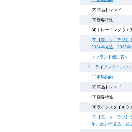
(2)商品トレンド
(3)顧客特性
(4)トレーニングウ
(5)【表・ク゛ラフ】
2024年見込、2025
＜ブランド個別表＞
２．ライフスタイルウ
(1)市場動向
(2)商品トレンド
(3)顧客特性
(4)ライフスタイル
(5)【表・ク゛ラフ】
年、2024年見込、20