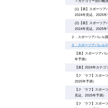
＜カテゴリー別の概
(1)【表】スポーツア
2024年見込、2025
(2)【表】スポーツア
2024年見込、2025
２．スポーツアパレル
３．スポーツアパレル
【表】スポーツアパレル
年予測）
【表】2024年カテ
【ク゛ラフ】スポーツア
2025年予測）
【ク゛ラフ】スポーツア
見込、2025年予測）
【ク゛ラフ】スポーツア