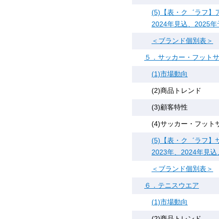
(5)【表・ク゛ラフ】
2024年見込、2025
＜ブランド個別表＞
５．サッカー・フット
(1)市場動向
(2)商品トレンド
(3)顧客特性
(4)サッカー・フッ
(5)【表・ク゛ラフ
2023年、2024年見
＜ブランド個別表＞
６．テニスウエア
(1)市場動向
(2)商品トレンド