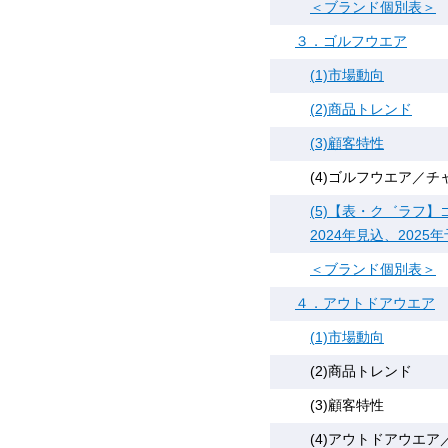
＜ブランド個別表＞
３．ゴルフウエア
(1)市場動向
(2)商品トレンド
(3)顧客特性
(4)ゴルフウエア／チ
(5)【表・ク゛ラフ】
2024年見込、2025
＜ブランド個別表＞
４．アウトドアウエア
(1)市場動向
(2)商品トレンド
(3)顧客特性
(4)アウトドアウエ