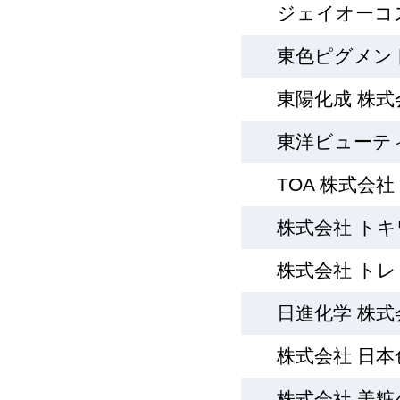
ジェイオーコ
東色ピグメン
東陽化成 株式
東洋ビューテ
TOA 株式会
株式会社 トキ
株式会社 トレ
日進化学 株式
株式会社 日
株式会社 美