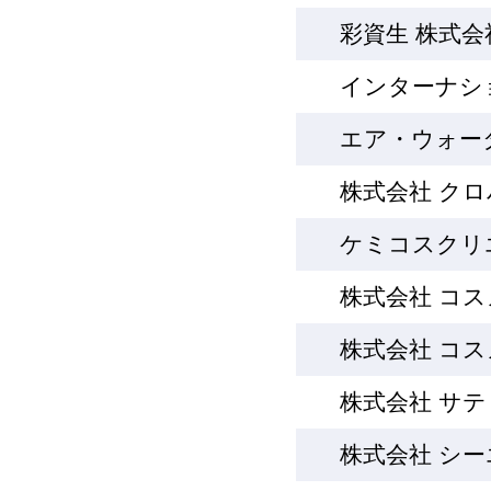
彩資生 株式会
インターナシ
エア・ウォー
株式会社 ク
ケミコスクリ
株式会社 コ
株式会社 コ
株式会社 サ
株式会社 シ