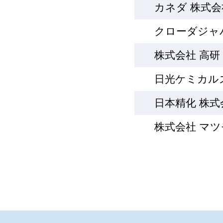
カネダ 株式会
クローダジャ
株式会社 高研
日光ケミカル
日本精化 株式
株式会社 マ