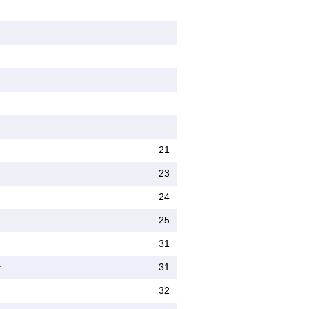
21
23
24
25
31
ン
31
32