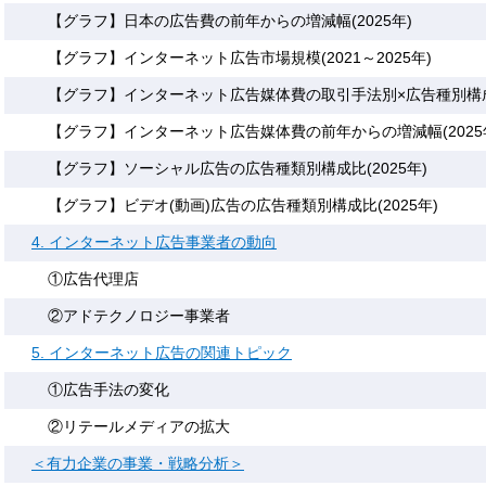
【グラフ】日本の広告費の前年からの増減幅(2025年)
【グラフ】インターネット広告市場規模(2021～2025年)
【グラフ】インターネット広告媒体費の取引手法別×広告種別構成比
【グラフ】インターネット広告媒体費の前年からの増減幅(2025
【グラフ】ソーシャル広告の広告種類別構成比(2025年)
【グラフ】ビデオ(動画)広告の広告種類別構成比(2025年)
4. インターネット広告事業者の動向
①広告代理店
②アドテクノロジー事業者
5. インターネット広告の関連トピック
①広告手法の変化
②リテールメディアの拡大
＜有力企業の事業・戦略分析＞