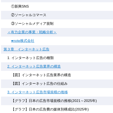
①新興SNS
②ソーシャルコマース
③ソーシャルメディア規制
＜有力企業の事業・戦略分析＞
●note株式会社
第３章 インターネット広告
1. インターネット広告の種類
2. インターネット広告業界の構造
【図】インターネット広告業界の構造
【図】インターネット広告の仕組み
3. インターネット広告市場規模の推移
【グラフ】日本の広告市場規模の推移(2021～2025年)
【グラフ】日本の広告費の媒体別構成比(2025年)