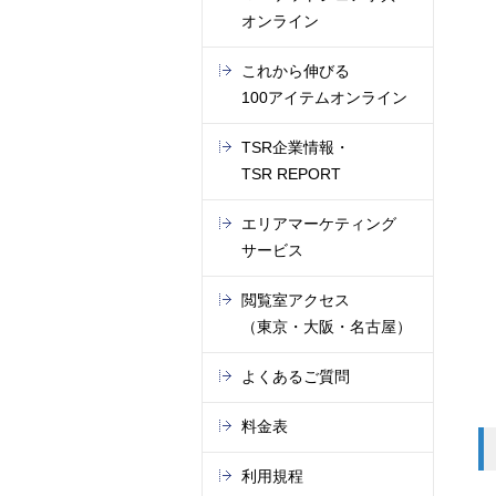
オンライン
これから伸びる
100アイテムオンライン
TSR企業情報・
TSR REPORT
エリアマーケティング
サービス
閲覧室アクセス
（東京・大阪・名古屋）
よくあるご質問
料金表
利用規程