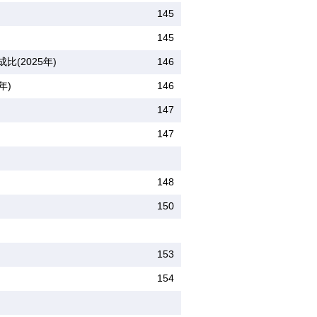
145
145
(2025年)
146
年)
146
147
147
148
150
153
154