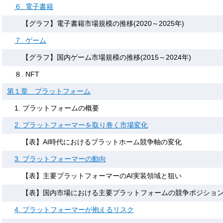
６. 電子書籍
【グラフ】電子書籍市場規模の推移(2020～2025年)
７. ゲーム
【グラフ】国内ゲーム市場規模の推移(2015～2024年)
８. NFT
第１章 プラットフォーム
1. プラットフォームの概要
2. プラットフォーマーを取り巻く市場変化
【表】AI時代におけるプラットホーム競争軸の変化
3. プラットフォーマーの動向
【表】主要プラットフォーマーのAI実装領域と狙い
【表】国内市場における主要プラットフォームの競争ポジショ
4. プラットフォーマーが抱えるリスク