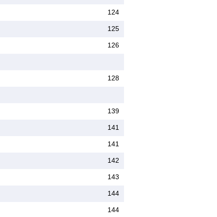
124
125
126
128
139
141
141
142
143
144
144