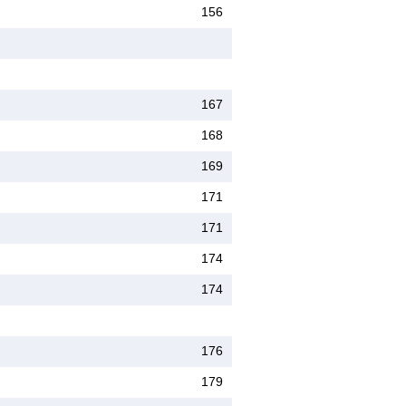
156
167
168
169
171
171
174
174
176
179