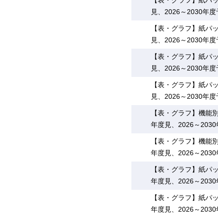
【表・グラフ】紙パッケ
見、2026～2030年
【表・グラフ】紙パッケ
見、2026～2030年
【表・グラフ】紙パッケ
見、2026～2030年
【表・グラフ】紙パッケ
見、2026～2030年
【表・グラフ】機能別の
年度見、2026～203
【表・グラフ】機能別の
年度見、2026～203
【表・グラフ】紙パッケ
年度見、2026～203
【表・グラフ】紙パッケ
年度見、2026～203