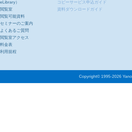
eLibrary）
コピーサービス申込ガイド
閲覧室
資料ダウンロードガイド
閲覧可能資料
セミナーのご案内
よくあるご質問
閲覧室アクセス
料金表
利用規程
Copyright© 1995-
2026 Yano 