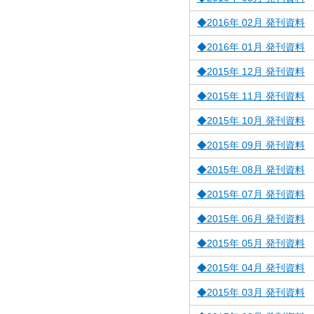
◆2016年 02月 発刊資料
◆2016年 01月 発刊資料
◆2015年 12月 発刊資料
◆2015年 11月 発刊資料
◆2015年 10月 発刊資料
◆2015年 09月 発刊資料
◆2015年 08月 発刊資料
◆2015年 07月 発刊資料
◆2015年 06月 発刊資料
◆2015年 05月 発刊資料
◆2015年 04月 発刊資料
◆2015年 03月 発刊資料