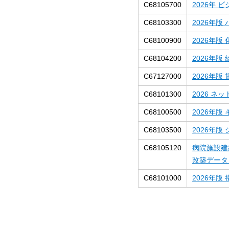
C68105700
2026年
C68103300
2026年
C68100900
2026年
C68104200
2026年版
C67127000
2026年版
C68101300
2026 ネ
C68100500
2026年
C68103500
2026年
C68105120
病院施設建築
改築データ
C68101000
2026年