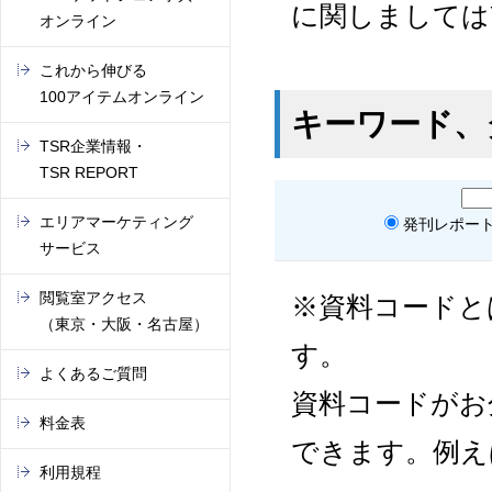
に関しましては
オンライン
これから伸びる
100アイテムオンライン
キーワード、
TSR企業情報・
TSR REPORT
エリアマーケティング
発刊レポー
サービス
閲覧室アクセス
※資料コードと
（東京・大阪・名古屋）
す。
よくあるご質問
資料コードがお
料金表
できます。例えば
利用規程