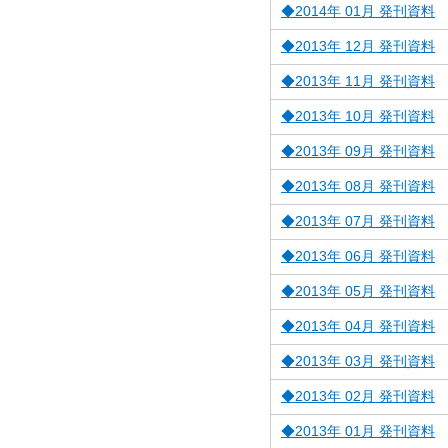
◆2014年 01月 発刊資料
◆2013年 12月 発刊資料
◆2013年 11月 発刊資料
◆2013年 10月 発刊資料
◆2013年 09月 発刊資料
◆2013年 08月 発刊資料
◆2013年 07月 発刊資料
◆2013年 06月 発刊資料
◆2013年 05月 発刊資料
◆2013年 04月 発刊資料
◆2013年 03月 発刊資料
◆2013年 02月 発刊資料
◆2013年 01月 発刊資料