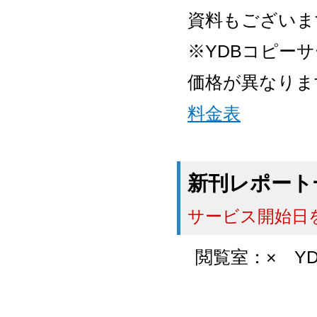
資料もございま
※YDBコピー
価格が異なり
料金表
新刊レポート
サービス開始日
閲覧室：
×
YD