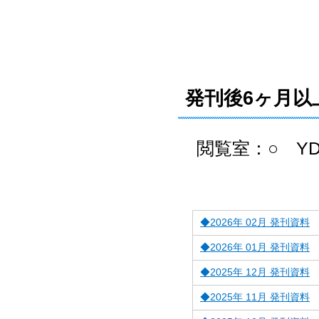
発刊後6ヶ月以
閲覧室：
○
YD
◆2026年 02月 発刊資料
◆2026年 01月 発刊資料
◆2025年 12月 発刊資料
◆2025年 11月 発刊資料