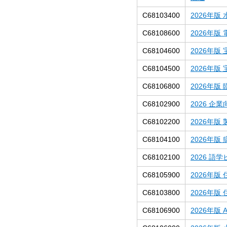
C68103400
2026年
C68108600
2026年
C68104600
2026年
C68104500
2026年
C68106800
2026年
C68102900
2026 
C68102200
2026年
C68104100
2026年
C68102100
2026 語
C68105900
2026年
C68103800
2026年
C68106900
2026年