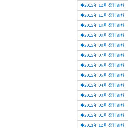
◆2012年 12月 発刊資料
◆2012年 11月 発刊資料
◆2012年 10月 発刊資料
◆2012年 09月 発刊資料
◆2012年 08月 発刊資料
◆2012年 07月 発刊資料
◆2012年 06月 発刊資料
◆2012年 05月 発刊資料
◆2012年 04月 発刊資料
◆2012年 03月 発刊資料
◆2012年 02月 発刊資料
◆2012年 01月 発刊資料
◆2011年 12月 発刊資料