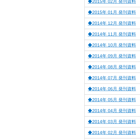
◆2015年 02月 発刊資料
◆2015年 01月 発刊資料
◆2014年 12月 発刊資料
◆2014年 11月 発刊資料
◆2014年 10月 発刊資料
◆2014年 09月 発刊資料
◆2014年 08月 発刊資料
◆2014年 07月 発刊資料
◆2014年 06月 発刊資料
◆2014年 05月 発刊資料
◆2014年 04月 発刊資料
◆2014年 03月 発刊資料
◆2014年 02月 発刊資料