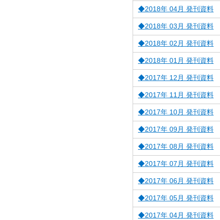
◆2018年 04月 発刊資料
◆2018年 03月 発刊資料
◆2018年 02月 発刊資料
◆2018年 01月 発刊資料
◆2017年 12月 発刊資料
◆2017年 11月 発刊資料
◆2017年 10月 発刊資料
◆2017年 09月 発刊資料
◆2017年 08月 発刊資料
◆2017年 07月 発刊資料
◆2017年 06月 発刊資料
◆2017年 05月 発刊資料
◆2017年 04月 発刊資料