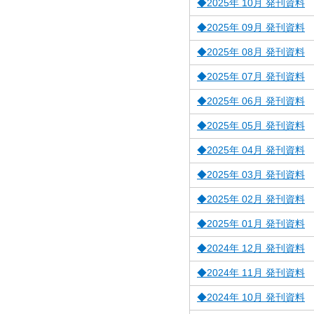
◆2025年 10月 発刊資料
◆2025年 09月 発刊資料
◆2025年 08月 発刊資料
◆2025年 07月 発刊資料
◆2025年 06月 発刊資料
◆2025年 05月 発刊資料
◆2025年 04月 発刊資料
◆2025年 03月 発刊資料
◆2025年 02月 発刊資料
◆2025年 01月 発刊資料
◆2024年 12月 発刊資料
◆2024年 11月 発刊資料
◆2024年 10月 発刊資料