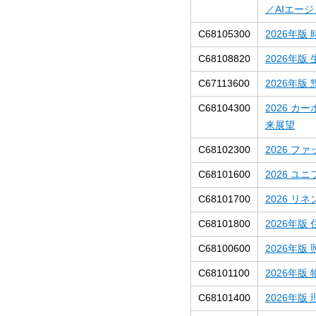
／AIエー
C68105300
2026年
C68108820
2026年
C67113600
2026年
C68104300
2026 
来展望
C68102300
2026 
C68101600
2026 
C68101700
2026 リ
C68101800
2026年
C68100600
2026年
C68101100
2026年
C68101400
2026年