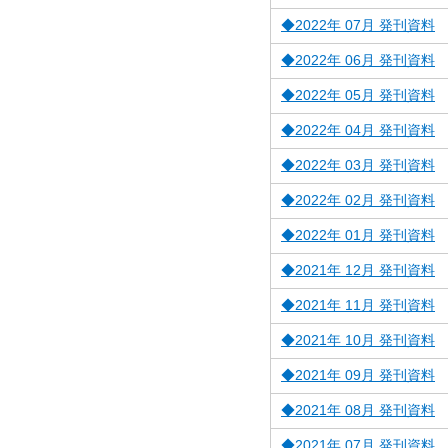
◆2022年 07月 発刊資料
◆2022年 06月 発刊資料
◆2022年 05月 発刊資料
◆2022年 04月 発刊資料
◆2022年 03月 発刊資料
◆2022年 02月 発刊資料
◆2022年 01月 発刊資料
◆2021年 12月 発刊資料
◆2021年 11月 発刊資料
◆2021年 10月 発刊資料
◆2021年 09月 発刊資料
◆2021年 08月 発刊資料
◆2021年 07月 発刊資料