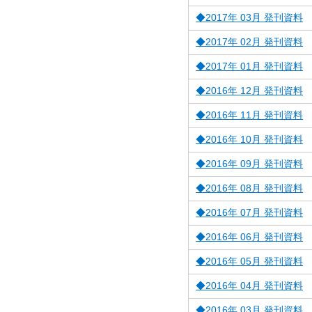
◆2017年 03月 発刊資料
◆2017年 02月 発刊資料
◆2017年 01月 発刊資料
◆2016年 12月 発刊資料
◆2016年 11月 発刊資料
◆2016年 10月 発刊資料
◆2016年 09月 発刊資料
◆2016年 08月 発刊資料
◆2016年 07月 発刊資料
◆2016年 06月 発刊資料
◆2016年 05月 発刊資料
◆2016年 04月 発刊資料
◆2016年 03月 発刊資料