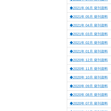
◆2021年 06月 発刊資料
◆2021年 05月 発刊資料
◆2021年 04月 発刊資料
◆2021年 03月 発刊資料
◆2021年 02月 発刊資料
◆2021年 01月 発刊資料
◆2020年 12月 発刊資料
◆2020年 11月 発刊資料
◆2020年 10月 発刊資料
◆2020年 09月 発刊資料
◆2020年 08月 発刊資料
◆2020年 07月 発刊資料