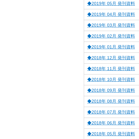
◆2019年 05月 発刊資料
◆2019年 04月 発刊資料
◆2019年 03月 発刊資料
◆2019年 02月 発刊資料
◆2019年 01月 発刊資料
◆2018年 12月 発刊資料
◆2018年 11月 発刊資料
◆2018年 10月 発刊資料
◆2018年 09月 発刊資料
◆2018年 08月 発刊資料
◆2018年 07月 発刊資料
◆2018年 06月 発刊資料
◆2018年 05月 発刊資料