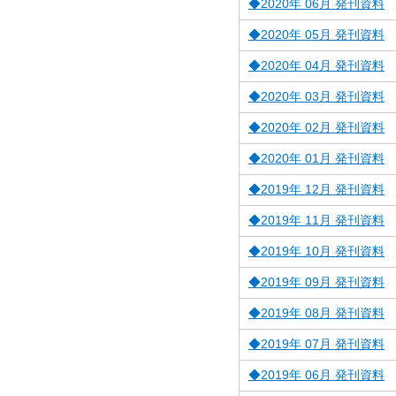
◆2020年 06月 発刊資料
◆2020年 05月 発刊資料
◆2020年 04月 発刊資料
◆2020年 03月 発刊資料
◆2020年 02月 発刊資料
◆2020年 01月 発刊資料
◆2019年 12月 発刊資料
◆2019年 11月 発刊資料
◆2019年 10月 発刊資料
◆2019年 09月 発刊資料
◆2019年 08月 発刊資料
◆2019年 07月 発刊資料
◆2019年 06月 発刊資料