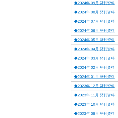
◆2024年 09月 発刊資料
◆2024年 08月 発刊資料
◆2024年 07月 発刊資料
◆2024年 06月 発刊資料
◆2024年 05月 発刊資料
◆2024年 04月 発刊資料
◆2024年 03月 発刊資料
◆2024年 02月 発刊資料
◆2024年 01月 発刊資料
◆2023年 12月 発刊資料
◆2023年 11月 発刊資料
◆2023年 10月 発刊資料
◆2023年 09月 発刊資料