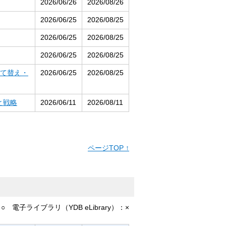
2026/06/26
2026/08/26
2026/06/25
2026/08/25
2026/06/25
2026/08/25
2026/06/25
2026/08/25
建て替え・
2026/06/25
2026/08/25
と戦略
2026/06/11
2026/08/11
ページTOP ↑
：
○
電子ライブラリ（YDB eLibrary）：
×