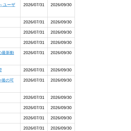
 ～ユーザ
2026/07/31
2026/09/30
2026/07/31
2026/09/30
2026/07/31
2026/09/30
2026/07/31
2026/09/30
の最新動
2026/07/31
2026/09/30
望
2026/07/31
2026/09/30
今後の可
2026/07/31
2026/09/30
2026/07/31
2026/09/30
2026/07/31
2026/09/30
2026/07/31
2026/09/30
2026/07/31
2026/09/30