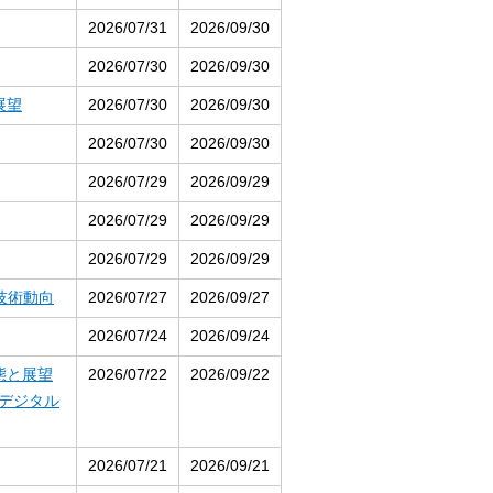
2026/07/31
2026/09/30
2026/07/30
2026/09/30
展望
2026/07/30
2026/09/30
2026/07/30
2026/09/30
2026/07/29
2026/09/29
2026/07/29
2026/09/29
2026/07/29
2026/09/29
と技術動向
2026/07/27
2026/09/27
2026/07/24
2026/09/24
態と展望
2026/07/22
2026/09/22
デジタル
2026/07/21
2026/09/21