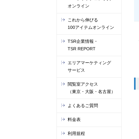
オンライン
これから伸びる
100アイテムオンライン
TSR企業情報・
TSR REPORT
エリアマーケティング
サービス
閲覧室アクセス
（東京・大阪・名古屋）
よくあるご質問
料金表
利用規程