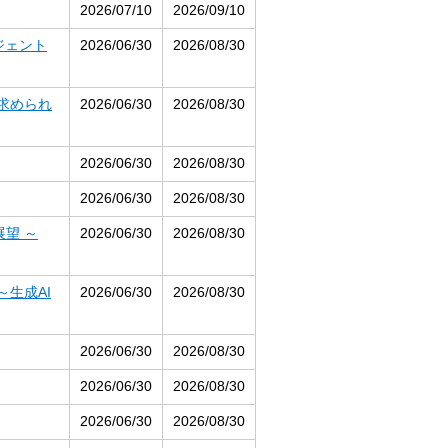
2026/07/10
2026/09/10
ージェント
2026/06/30
2026/08/30
に求められ
2026/06/30
2026/08/30
2026/06/30
2026/08/30
2026/06/30
2026/08/30
展望 ～
2026/06/30
2026/08/30
～生成AI
2026/06/30
2026/08/30
2026/06/30
2026/08/30
2026/06/30
2026/08/30
2026/06/30
2026/08/30