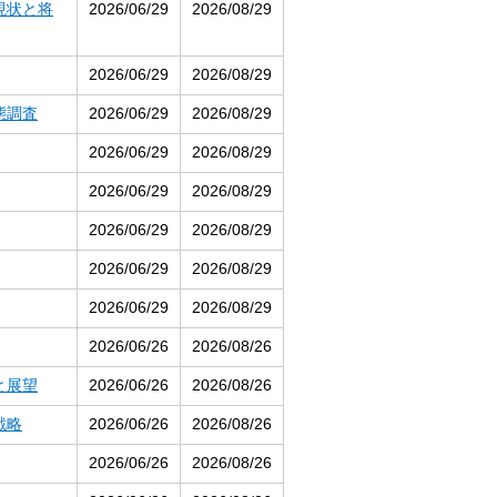
現状と将
2026/06/29
2026/08/29
2026/06/29
2026/08/29
態調査
2026/06/29
2026/08/29
2026/06/29
2026/08/29
2026/06/29
2026/08/29
2026/06/29
2026/08/29
2026/06/29
2026/08/29
2026/06/29
2026/08/29
2026/06/26
2026/08/26
と展望
2026/06/26
2026/08/26
戦略
2026/06/26
2026/08/26
2026/06/26
2026/08/26